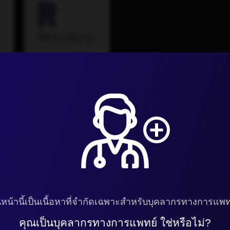
RESTALYST
S
หน้านี้เป็นเนื้อหาที่จำกัดเฉพาะสำหรับบุคลากรทางการแพทย
คุณเป็นบุคลากรทางการแพทย์ ใช่หรือไม่?