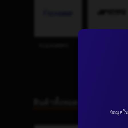
FLEXGRIP®
SMEG
INSTRUMENT
สินค้าทั้งหมด
ข้อมูลใน