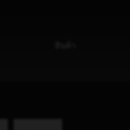
สินค้า