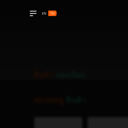
EN
TH
Toggle navigation
สินค้า
ยอดนิยม
หมวดหมู่
สินค้า