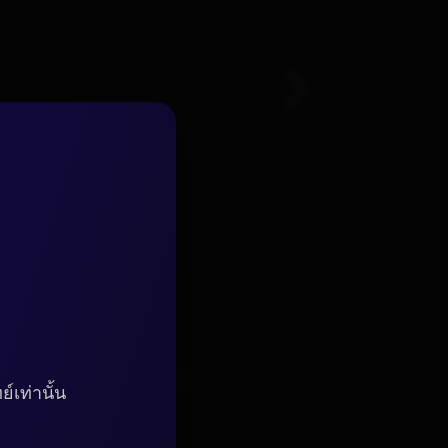
์เท่านั้น